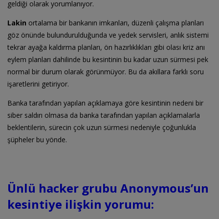
geldiği olarak yorumlanıyor.
Lakin
ortalama bir bankanın imkanları, düzenli çalışma planları
göz önünde bulundurulduğunda ve yedek servisleri, anlık sistemi
tekrar ayağa kaldırma planları, ön hazırlıklıkları gibi olası kriz anı
eylem planları dahilinde bu kesintinin bu kadar uzun sürmesi pek
normal bir durum olarak görünmüyor. Bu da akıllara farklı soru
işaretlerini getiriyor.
Banka tarafından yapılan açıklamaya göre kesintinin nedeni bir
siber saldırı olmasa da banka tarafından yapılan açıklamalarla
beklentilerin, sürecin çok uzun sürmesi nedeniyle çoğunlukla
şüpheler bu yönde.
Ünlü hacker grubu Anonymous’un
kesintiye ilişkin yorumu: