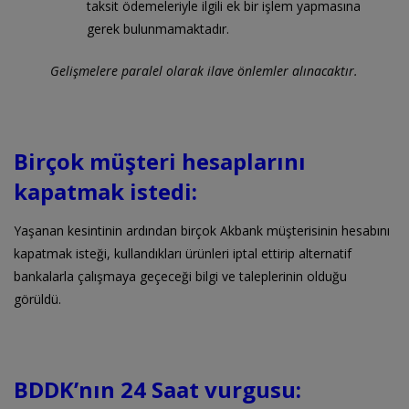
taksit ödemeleriyle ilgili ek bir işlem yapmasına
gerek bulunmamaktadır.
Gelişmelere paralel olarak ilave önlemler alınacaktır.
Birçok müşteri hesaplarını
kapatmak istedi:
Yaşanan kesintinin ardından birçok Akbank müşterisinin hesabını
kapatmak isteği, kullandıkları ürünleri iptal ettirip alternatif
bankalarla çalışmaya geçeceği bilgi ve taleplerinin olduğu
görüldü.
BDDK’nın 24 Saat vurgusu: