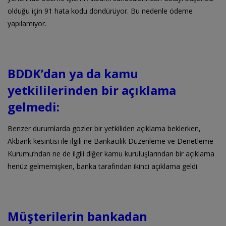
olduğu için 91 hata kodu döndürüyor. Bu nedenle ödeme
yapılamıyor.
BDDK’dan ya da kamu
yetkililerinden bir açıklama
gelmedi:
Benzer durumlarda gözler bir yetkiliden açıklama beklerken,
Akbank kesintisi ile ilgili ne Bankacılık Düzenleme ve Denetleme
Kurumu’ndan ne de ilgili diğer kamu kuruluşlarından bir açıklama
henüz gelmemişken, banka tarafından ikinci açıklama geldi.
Müşterilerin bankadan