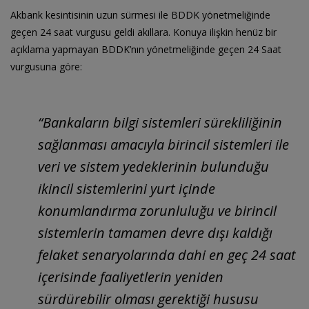
Akbank kesintisinin uzun sürmesi ile BDDK yönetmeliğinde
geçen 24 saat vurgusu geldi akıllara. Konuya ilişkin henüz bir
açıklama yapmayan BDDK’nın yönetmeliğinde geçen 24 Saat
vurgusuna göre:
“Bankaların bilgi sistemleri sürekliliğinin
sağlanması amacıyla birincil sistemleri ile
veri ve sistem yedeklerinin bulunduğu
ikincil sistemlerini yurt içinde
konumlandırma zorunluluğu ve birincil
sistemlerin tamamen devre dışı kaldığı
felaket senaryolarında dahi en geç 24 saat
içerisinde faaliyetlerin yeniden
sürdürebilir olması gerektiği hususu