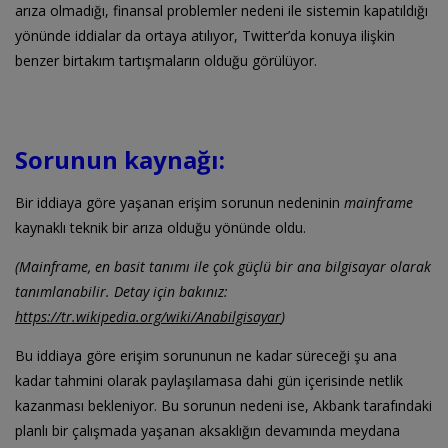
arıza olmadığı, finansal problemler nedeni ile sistemin kapatıldığı
yönünde iddialar da ortaya atılıyor, Twitter’da konuya ilişkin
benzer birtakım tartışmaların olduğu görülüyor.
Sorunun kaynağı:
Bir iddiaya göre yaşanan erişim sorunun nedeninin
mainframe
kaynaklı teknik bir arıza olduğu yönünde oldu.
(Mainframe, en basit tanımı ile çok güçlü bir ana bilgisayar olarak
tanımlanabilir. Detay için bakınız:
https://tr.wikipedia.org/wiki/Anabilgisayar
)
Bu iddiaya göre erişim sorununun ne kadar süreceği şu ana
kadar tahmini olarak paylaşılamasa dahi gün içerisinde netlik
kazanması bekleniyor. Bu sorunun nedeni ise, Akbank tarafındaki
planlı bir çalışmada yaşanan aksaklığın devamında meydana