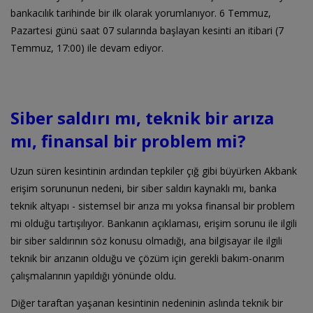
bankacılık tarihinde bir ilk olarak yorumlanıyor. 6 Temmuz,
Pazartesi günü saat 07 sularında başlayan kesinti an itibari (7
Temmuz, 17:00) ile devam ediyor.
Siber saldırı mı, teknik bir arıza
mı, finansal bir problem mi?
Uzun süren kesintinin ardından tepkiler çığ gibi büyürken Akbank
erişim sorununun nedeni, bir siber saldırı kaynaklı mı, banka
teknik altyapı - sistemsel bir arıza mı yoksa finansal bir problem
mi olduğu tartışılıyor. Bankanın açıklaması, erişim sorunu ile ilgili
bir siber saldırının söz konusu olmadığı, ana bilgisayar ile ilgili
teknik bir arızanın olduğu ve çözüm için gerekli bakım-onarım
çalışmalarının yapıldığı yönünde oldu.
Diğer taraftan yaşanan kesintinin nedeninin aslında teknik bir