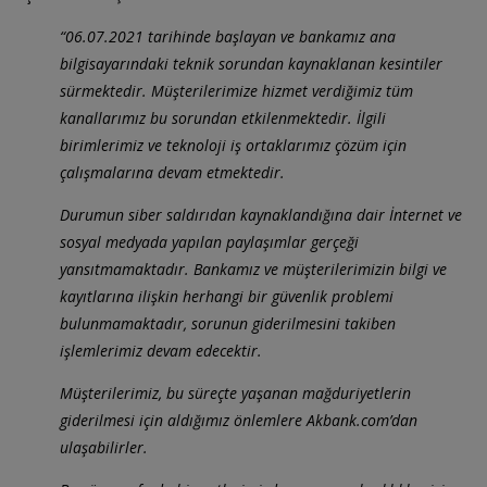
“06.07.2021 tarihinde başlayan ve bankamız ana
bilgisayarındaki teknik sorundan kaynaklanan kesintiler
sürmektedir. Müşterilerimize hizmet verdiğimiz tüm
kanallarımız bu sorundan etkilenmektedir. İlgili
birimlerimiz ve teknoloji iş ortaklarımız çözüm için
çalışmalarına devam etmektedir.
Durumun siber saldırıdan kaynaklandığına dair İnternet ve
sosyal medyada yapılan paylaşımlar gerçeği
yansıtmamaktadır. Bankamız ve müşterilerimizin bilgi ve
kayıtlarına ilişkin herhangi bir güvenlik problemi
bulunmamaktadır, sorunun giderilmesini takiben
işlemlerimiz devam edecektir.
Müşterilerimiz, bu süreçte yaşanan mağduriyetlerin
giderilmesi için aldığımız önlemlere Akbank.com’dan
ulaşabilirler.