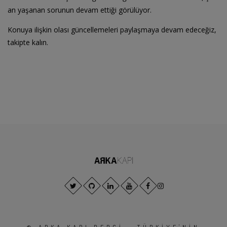
an yaşanan sorunun devam ettiği görülüyor.
Konuya ilişkin olası güncellemeleri paylaşmaya devam edeceğiz,
takipte kalın.