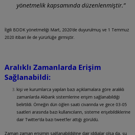
yönetmelik kapsamında düzenlenmiştir.”
İlgili BDDK yönetmeliği Mart, 2020’de duyurulmuş ve 1 Temmuz
2020 itibari ile de yürürlüğe girmiştir.
Aralıklı Zamanlarda Erişim
Sağlanabildi:
kişi ve kurumlarca yapılan bazı açıklamalara göre aralıklı
zamanlarda Akbank sistemlerine erişim sağlanabildiği
belirtildi. Örneğin dün öğlen saati civarında ve gece 03-05
saatleri arasında bazı kullanıcıların, sisteme erişebildiklerine
dair Twitter’da bazı tweet’ler attığı görüldü.
Zaman zaman erişimin sağlanabildiğine dair iddialar olsa da, şu