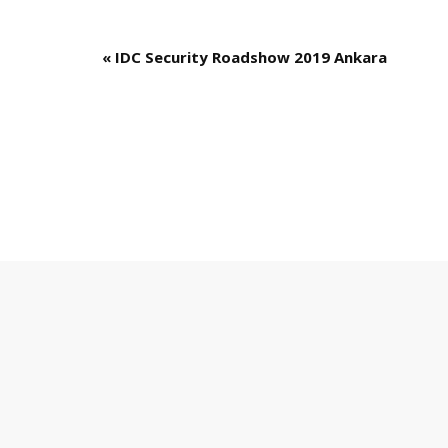
«
IDC Security Roadshow 2019 Ankara