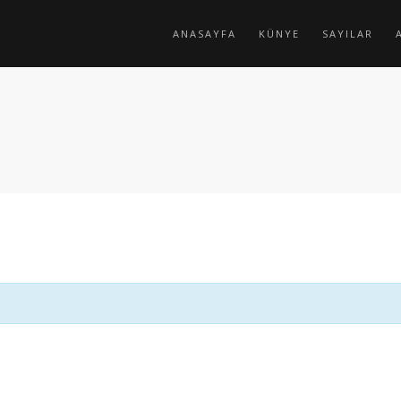
ANASAYFA
KÜNYE
SAYILAR