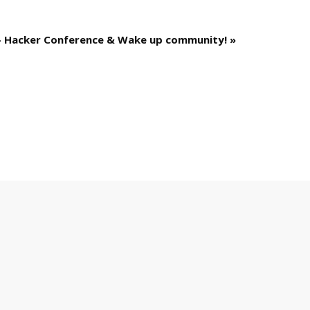
- Hacker Conference & Wake up community!
»