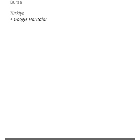
Bursa
Türkiye
+ Google Haritalar