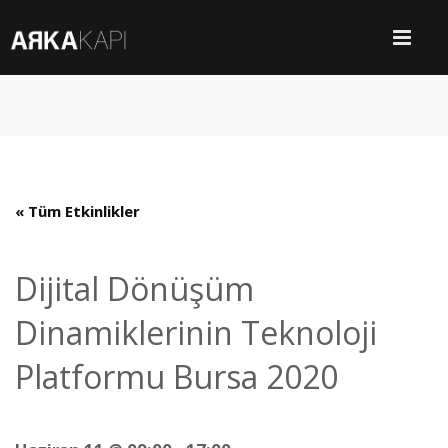
« Tüm Etkinlikler
Dijital Dönüşüm
Dinamiklerinin Teknoloji
Platformu Bursa 2020