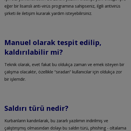
eğer bir lisanslı anti-virüs programına sahipseniz, ilgili antivirüs
şirketi ile iletişim kurarak yardım isteyebilirsiniz.
Manuel olarak tespit edilip,
kaldırılabilir mi?
Teknik olarak, evet fakat bu oldukça zaman ve emek isteyen bir
çalışma olacaktır, özellikle “sıradan” kullanıcılar için oldukça zor
bir işlemdir.
Saldırı türü nedir?
Kurbanların kandırılarak, bu zararlı yazılımın indirilmiş ve
çalıştırışmış olmasından dolayı bu saldırı türü, phishing - oltalama