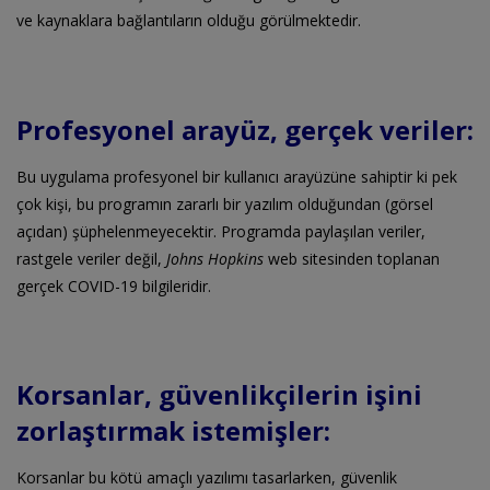
ve kaynaklara bağlantıların olduğu görülmektedir.
Profesyonel arayüz, gerçek veriler:
Bu uygulama profesyonel bir kullanıcı arayüzüne sahiptir ki pek
çok kişi, bu programın zararlı bir yazılım olduğundan (görsel
açıdan) şüphelenmeyecektir. Programda paylaşılan veriler,
rastgele veriler değil,
Johns Hopkins
web sitesinden toplanan
gerçek COVID-19 bilgileridir.
Korsanlar, güvenlikçilerin işini
zorlaştırmak istemişler:
Korsanlar bu kötü amaçlı yazılımı tasarlarken, güvenlik