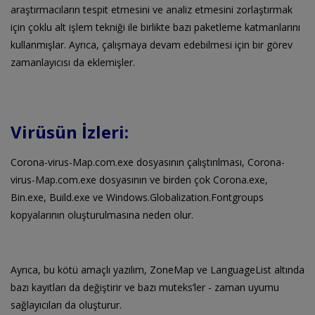
araştırmacıların tespit etmesini ve analiz etmesini zorlaştırmak
için çoklu alt işlem tekniği ile birlikte bazı paketleme katmanlarını
kullanmışlar. Ayrıca, çalışmaya devam edebilmesi için bir görev
zamanlayıcısı da eklemişler.
Virüsün İzleri:
Corona-virus-Map.com.exe dosyasının çalıştırılması, Corona-
virus-Map.com.exe dosyasının ve birden çok Corona.exe,
Bin.exe, Build.exe ve Windows.Globalization.Fontgroups
kopyalarının oluşturulmasına neden olur.
Ayrıca, bu kötü amaçlı yazılım, ZoneMap ve LanguageList altında
bazı kayıtları da değiştirir ve bazı muteks’ler - zaman uyumu
sağlayıcıları da oluşturur.