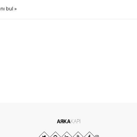
nı bul »