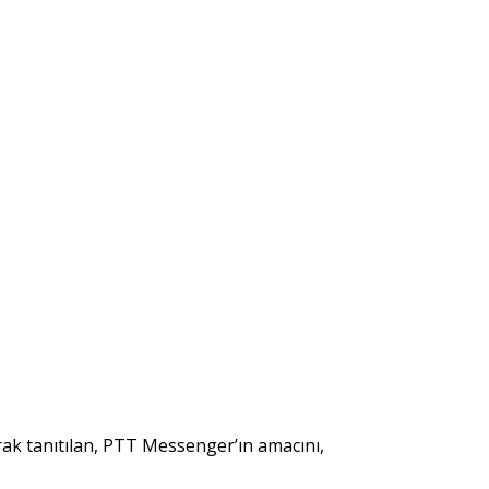
rak tanıtılan, PTT Messenger’ın amacını,