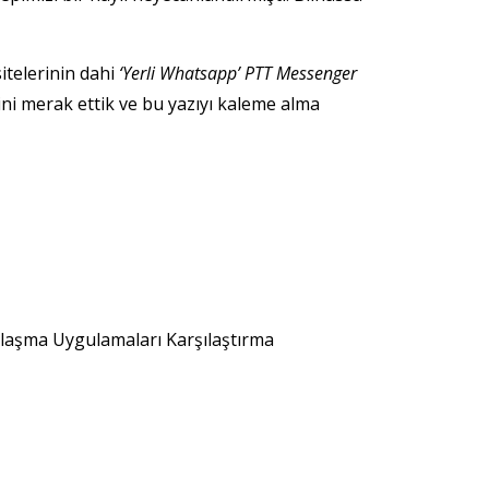
itelerinin dahi
‘Yerli Whatsapp’ PTT Messenger
i merak ettik ve bu yazıyı kaleme alma
laşma Uygulamaları Karşılaştırma