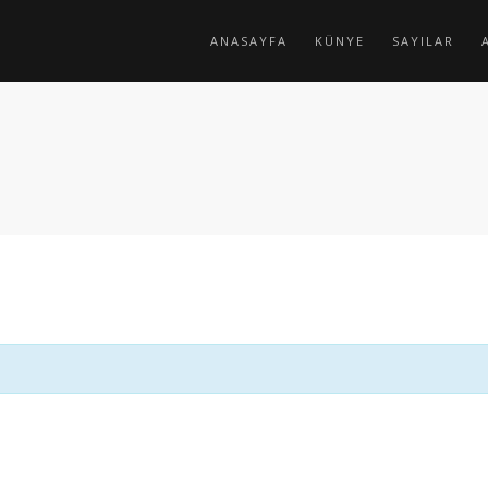
ANASAYFA
KÜNYE
SAYILAR