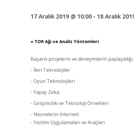
17 Aralık 2019 @ 10:00
-
18 Aralık 201
«
TOR Ağı ve Analiz Yöntemleri
Başarılı projelerin ve deneyimlerin paylaşıldı
- İleri Teknolojiler
- Oyun Teknolojileri
- Yapay Zeka
- Girişimcilik ve Teknoloji Örnekleri
- Nesnelerin İnterneti
- Yazılım Uygulamaları ve Araçları