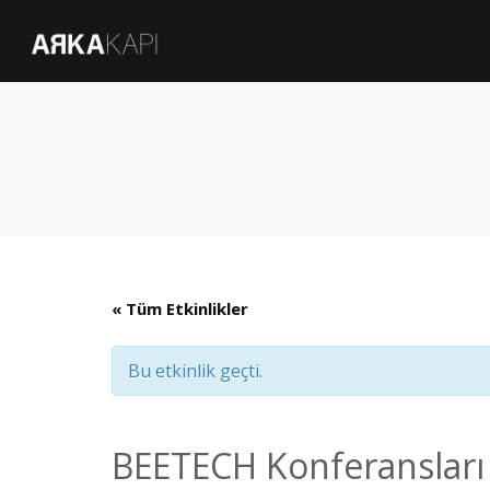
« Tüm Etkinlikler
Bu etkinlik geçti.
BEETECH Konferansları