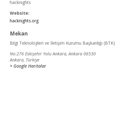
hacknights
Website:
hacknights.org
Mekan
Bilgi Teknolojileri ve İletişim Kurumu Başkanlığı (BTK)
No:276 Eskişehir Yolu Ankara, Ankara 06530
Ankara
,
Türkiye
+ Google Haritalar