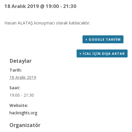
18 Aralık 2019 @ 19:00
-
21:30
Hasan ALATAŞ konuşmacı olarak katılacaktır.
+ GOOGLE TAKVIM
+ ICAL IÇIN DIŞA AKTAR
Detaylar
Tarih:
18 Aralık 2019
Saat:
19:00 - 21:30
Website:
hacknights.org
Organizatör