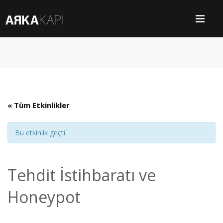
« Tüm Etkinlikler
Bu etkinlik geçti.
Tehdit İstihbaratı ve
Honeypot