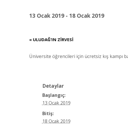
13 Ocak 2019
-
18 Ocak 2019
«
ULUDAĞ’IN ZİRVESİ
Üniversite öğrencileri için ücretsiz kış kampı 
Detaylar
Başlangıç:
13 Ocak 2019
Bitiş:
18 Ocak 2019