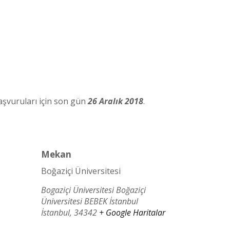
başvuruları için son gün
26 Aralık 2018
.
Mekan
Boğaziçi Üniversitesi
Bogaziçi Üniversitesi Boğaziçi
Üniversitesi BEBEK İstanbul
İstanbul
,
34342
+ Google Haritalar