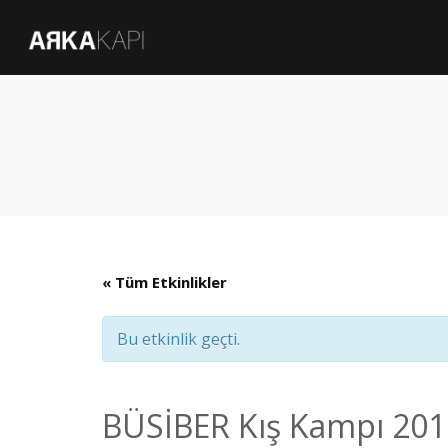
« Tüm Etkinlikler
Bu etkinlik geçti.
BÜSİBER Kış Kampı 201