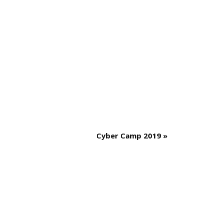
Cyber Camp 2019
»