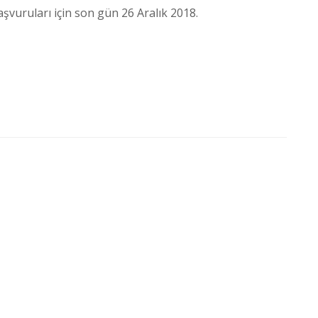
aşvuruları için son gün 26 Aralık 2018.