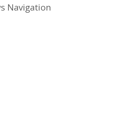
ws Navigation