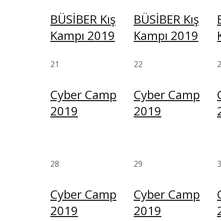
BÜSİBER Kış
BÜSİBER Kış
Kampı 2019
Kampı 2019
21
22
Cyber Camp
Cyber Camp
2019
2019
28
29
Cyber Camp
Cyber Camp
2019
2019