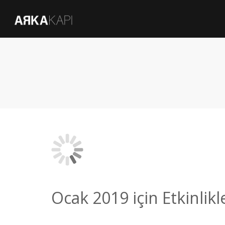
Ocak 2019 için Etkinlikl