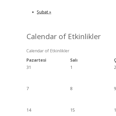
Şubat
»
Calendar of Etkinlikler
Calendar of Etkinlikler
Pazartesi
Salı
31
1
7
8
14
15