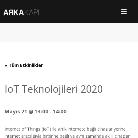
« Tüm Etkinlikler
IoT Teknolojileri 2020
Mayıs 21 @ 13:00
-
14:00
İnternet of Things (IoT) ile artık internete bağlı cihazlar yerine
internet aracılığıyla birbirine bağlı ve aynı zamanda akıllı cihazlar